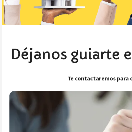
Déjanos guiarte 
Te contactaremos para c