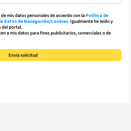
o de mis datos personales de acuerdo con la
Política de
 de Datos de Navegación/Cookies.
Igualmente he leído y
 del portal.
en a mis datos para fines publicitarios, comerciales o de
Envía solicitud