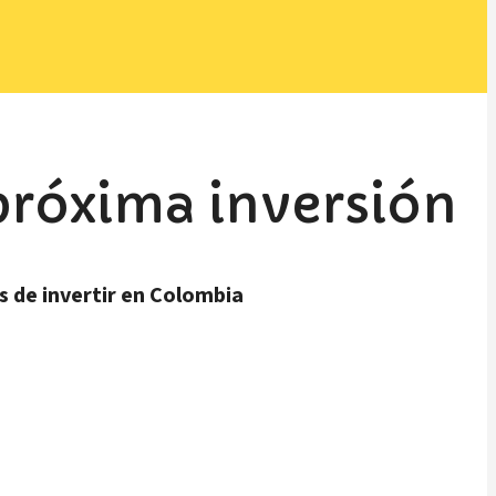
próxima inversión
 de invertir en Colombia