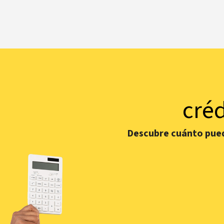
créd
Descubre cuánto puede